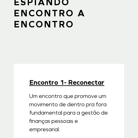
ESPIANDO
ENCONTRO A
ENCONTRO
Encontro 1- Reconectar
Um encontro que promove um
movimento de dentro pra fora
fundamental para a gestão de
finanças pessoais e
empresarial.