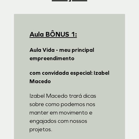
Aula BÔNUS 1:
Aula Vida - meu principal
empreendimento
com convidada especial: Izabel
Macedo
Izabel Macedo trará dicas
sobre como podemos nos
manter em movimento e
engajados com nossos
projetos.