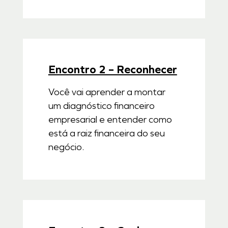
Encontro 2 – Reconhecer
Você vai aprender a montar
um diagnóstico financeiro
empresarial e entender como
está a raiz financeira do seu
negócio.