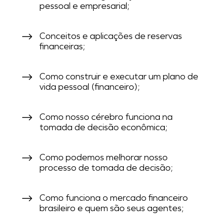
pessoal e empresarial;
Conceitos e aplicações de reservas
financeiras;
Como construir e executar um plano de
vida pessoal (financeiro);
Como nosso cérebro funciona na
tomada de decisão econômica;
Como podemos melhorar nosso
processo de tomada de decisão;
Como funciona o mercado financeiro
brasileiro e quem são seus agentes;