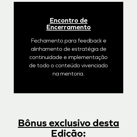
Encontro de
Encerramento
Fechamento para feedback e
alinhamento de estratégia de
continuidade e implementação
de todo o conteúdo vivenciado
na mentoria.
Bônus exclusivo desta
Edição: