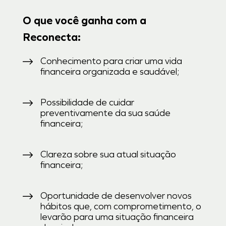
O que você ganha com a
Reconecta:
Conhecimento para criar uma vida
financeira organizada e saudável;
Possibilidade de cuidar
preventivamente da sua saúde
financeira;
Clareza sobre sua atual situação
financeira;
Oportunidade de desenvolver novos
hábitos que, com comprometimento, o
levarão para uma situação financeira