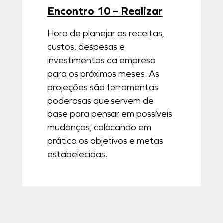
Encontro 10 – Realizar
Hora de planejar as receitas,
custos, despesas e
investimentos da empresa
para os próximos meses. As
projeções são ferramentas
poderosas que servem de
base para pensar em possíveis
mudanças, colocando em
prática os objetivos e metas
estabelecidas.