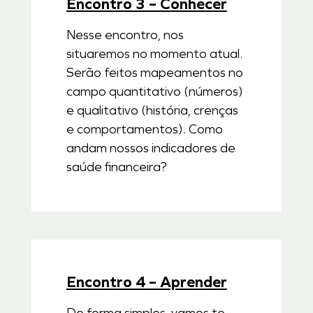
Encontro 3 – Conhecer
Nesse encontro, nos
situaremos no momento atual.
Serão feitos mapeamentos no
campo quantitativo (números)
e qualitativo (história, crenças
e comportamentos). Como
andam nossos indicadores de
saúde financeira?
Encontro 4 – Aprender