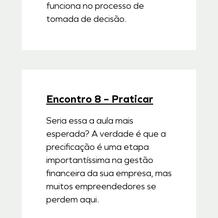
funciona no processo de
tomada de decisão.
Encontro 8 – Praticar
Seria essa a aula mais
esperada? A verdade é que a
precificação é uma etapa
importantíssima na gestão
financeira da sua empresa, mas
muitos empreendedores se
perdem aqui.