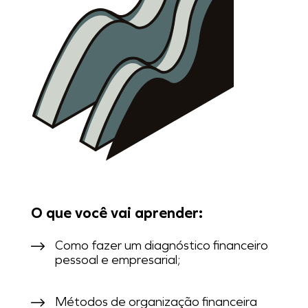
O que você vai aprender:
Como fazer um diagnóstico financeiro
pessoal e empresarial;
Métodos de organização financeira