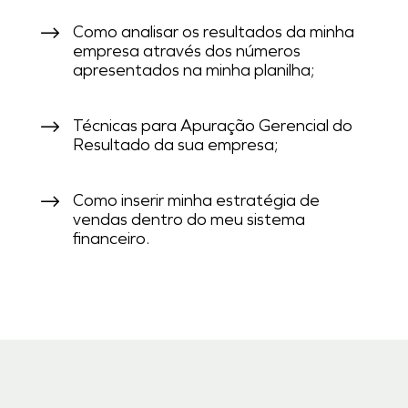
Como analisar os resultados da minha
empresa através dos números
apresentados na minha planilha;
Técnicas para Apuração Gerencial do
Resultado da sua empresa;
Como inserir minha estratégia de
vendas dentro do meu sistema
financeiro.