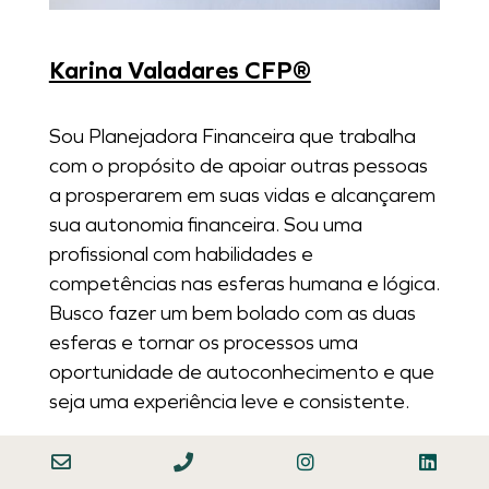
Karina Valadares CFP®
Sou Planejadora Financeira que trabalha
com o propósito de apoiar outras pessoas
a prosperarem em suas vidas e alcançarem
sua autonomia financeira. Sou uma
profissional com habilidades e
competências nas esferas humana e lógica.
Busco fazer um bem bolado com as duas
esferas e tornar os processos uma
oportunidade de autoconhecimento e que
seja uma experiência leve e consistente.
Tenho muito conhecimento técnico