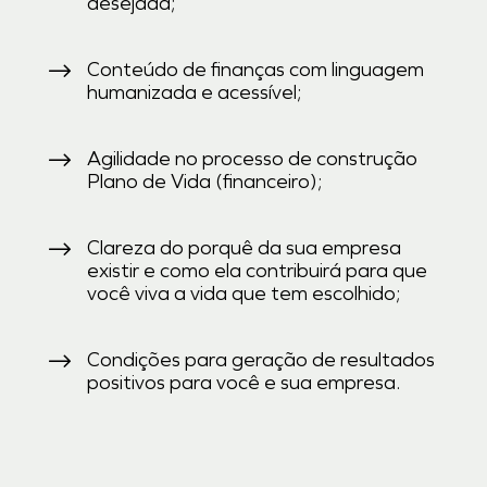
desejada;
Conteúdo de finanças com linguagem
humanizada e acessível;
Agilidade no processo de construção
Plano de Vida (financeiro);
Clareza do porquê da sua empresa
existir e como ela contribuirá para que
você viva a vida que tem escolhido;
Condições para geração de resultados
positivos para você e sua empresa.