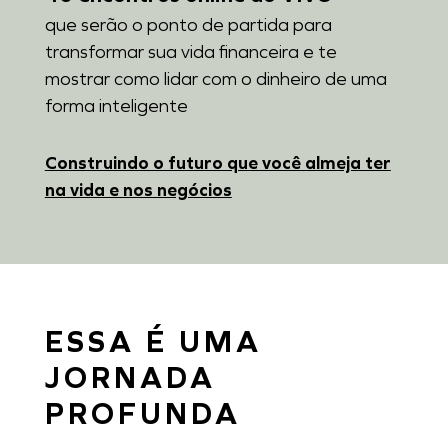
que serão o ponto de partida para
transformar sua vida financeira e te
mostrar como lidar com o dinheiro de uma
forma inteligente
Construindo o futuro que você almeja ter
na vida e nos negócios
ESSA É UMA
JORNADA
PROFUNDA