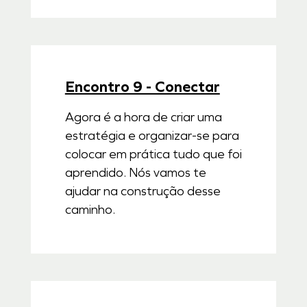
Encontro 9 - Conectar
Agora é a hora de criar uma
estratégia e organizar-se para
colocar em prática tudo que foi
aprendido. Nós vamos te
ajudar na construção desse
caminho.