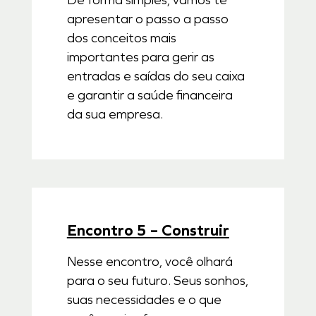
De forma simples, vamos te
apresentar o passo a passo
dos conceitos mais
importantes para gerir as
entradas e saídas do seu caixa
e garantir a saúde financeira
da sua empresa.
Encontro 5 – Construir
Nesse encontro, você olhará
para o seu futuro. Seus sonhos,
suas necessidades e o que