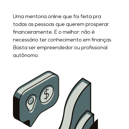
Uma mentoria online que foi feita pra
todas as pessoas que querem prosperar
financeiramente. E o melhor: não é
necessário ter conhecimento em finanças.
Basta ser empreendedor ou profissional
autônomo.