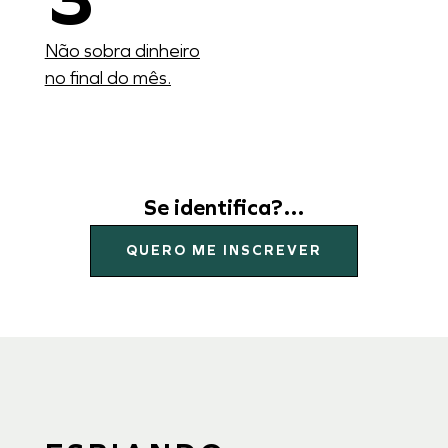
Não sobra dinheiro
no final do mês.
Se identifica?…
QUERO ME INSCREVER