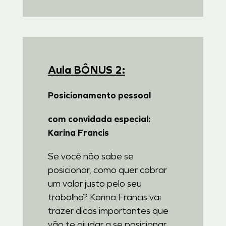
Aula BÔNUS 2:
Posicionamento pessoal
com convidada especial:
Karina Francis
Se você não sabe se
posicionar, como quer cobrar
um valor justo pelo seu
trabalho? Karina Francis vai
trazer dicas importantes que
vão te ajudar a se posicionar