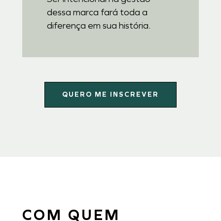
dessa marca fará toda a
diferença em sua história.
QUERO ME INSCREVER
COM QUEM