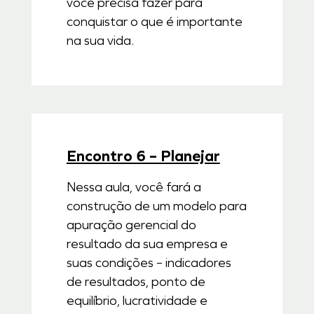
você precisa fazer para
conquistar o que é importante
na sua vida.
Encontro 6 – Planejar
Nessa aula, você fará a
construção de um modelo para
apuração gerencial do
resultado da sua empresa e
suas condições – indicadores
de resultados, ponto de
equilíbrio, lucratividade e