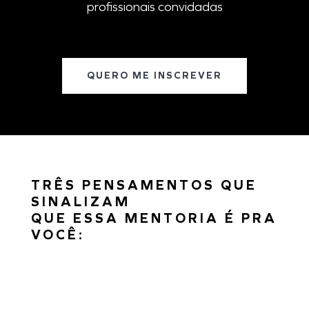
profissionais convidadas
QUERO ME INSCREVER
TRÊS PENSAMENTOS QUE
SINALIZAM
QUE ESSA MENTORIA É PRA
VOCÊ: