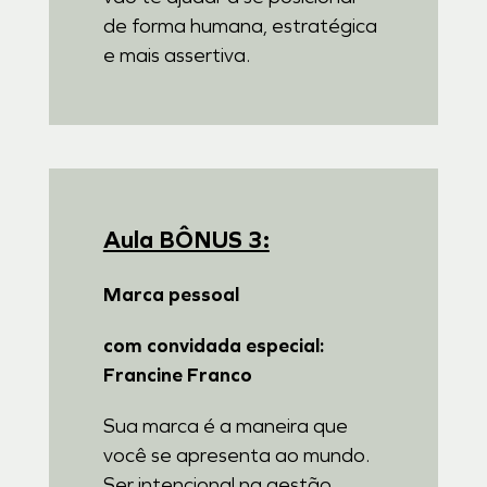
de forma humana, estratégica
e mais assertiva.
Aula BÔNUS 3:
Marca pessoal
com convidada especial:
Francine Franco
Sua marca é a maneira que
você se apresenta ao mundo.
Ser intencional na gestão