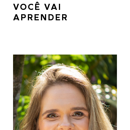
VOCÊ VAI
APRENDER