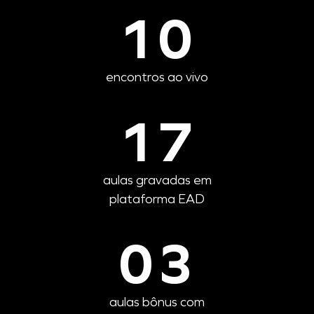
10
encontros ao vivo
17
aulas gravadas em
plataforma EAD
03
aulas bônus com