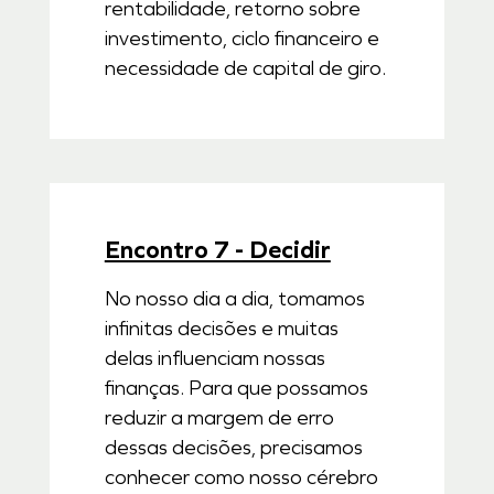
rentabilidade, retorno sobre
investimento, ciclo financeiro e
necessidade de capital de giro.
Encontro 7 - Decidir
No nosso dia a dia, tomamos
infinitas decisões e muitas
delas influenciam nossas
finanças. Para que possamos
reduzir a margem de erro
dessas decisões, precisamos
conhecer como nosso cérebro