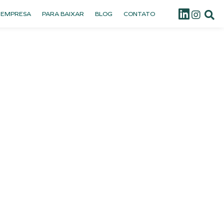
 EMPRESA
PARA BAIXAR
BLOG
CONTATO