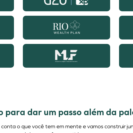
o para dar um passo além da pal
conta o que você tem em mente e vamos construir ju