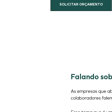
SOLICITAR ORÇAMENTO
Falando sob
As empresas que ab
colaboradores falem