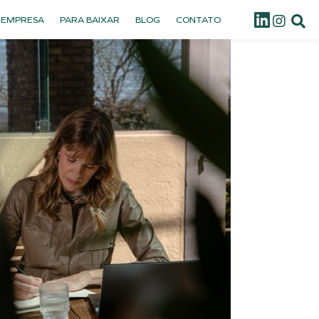
 EMPRESA
PARA BAIXAR
BLOG
CONTATO