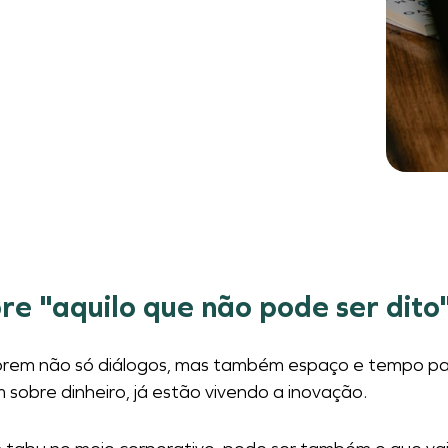
re "aquilo que não pode ser dito"
rem não só diálogos, mas também espaço e tempo pa
 sobre dinheiro, já estão vivendo a inovação.