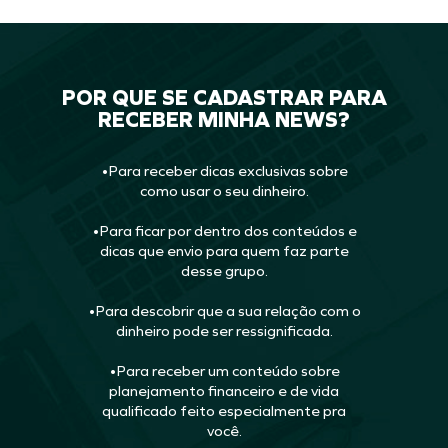
POR QUE SE CADASTRAR PARA
RECEBER MINHA NEWS?
•Para receber dicas exclusivas sobre
como usar o seu dinheiro.
•Para ficar por dentro dos conteúdos e
dicas que envio para quem faz parte
desse grupo.
•Para descobrir que a sua relação com o
dinheiro pode ser ressignificada.
•Para receber um conteúdo sobre
planejamento financeiro e de vida
qualificado feito especialmente pra
você.