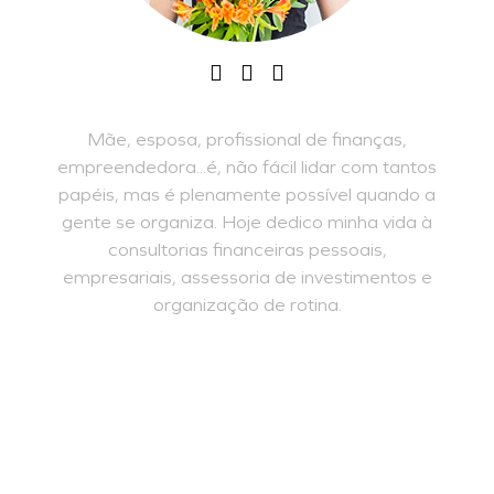
Mãe, esposa, profissional de finanças,
empreendedora...é, não fácil lidar com tantos
papéis, mas é plenamente possível quando a
gente se organiza. Hoje dedico minha vida à
consultorias financeiras pessoais,
empresariais, assessoria de investimentos e
organização de rotina.
INSCREVA-SE