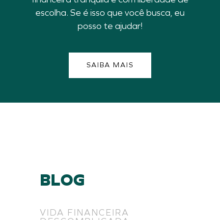
escolha. Se é isso que você busca, eu
posso te ajudar!
SAIBA MAIS
BLOG
VIDA FINANCEIRA