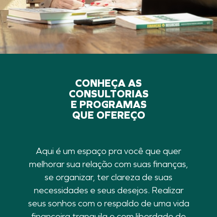
CONHEÇA AS
CONSULTORIAS
E PROGRAMAS
QUE OFEREÇO
Aqui é um espaço pra você que quer
melhorar sua relação com suas finanças,
se organizar, ter clareza de suas
necessidades e seus desejos. Realizar
seus sonhos com o respaldo de uma vida
financeira tranquila e com liberdade de