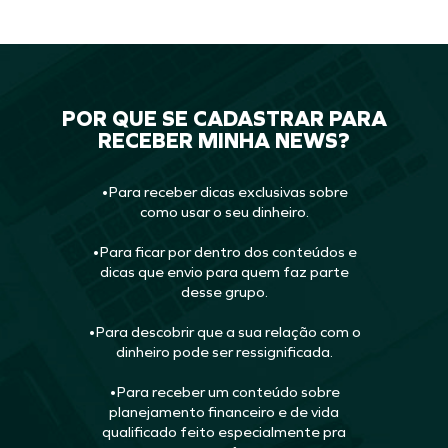
POR QUE SE CADASTRAR PARA
RECEBER MINHA NEWS?
•Para receber dicas exclusivas sobre
como usar o seu dinheiro.
•Para ficar por dentro dos conteúdos e
dicas que envio para quem faz parte
desse grupo.
•Para descobrir que a sua relação com o
dinheiro pode ser ressignificada.
•Para receber um conteúdo sobre
planejamento financeiro e de vida
qualificado feito especialmente pra