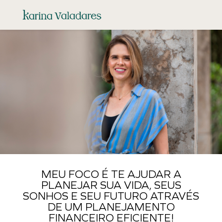
MEU FOCO É TE AJUDAR A
PLANEJAR SUA VIDA, SEUS
SONHOS E SEU FUTURO ATRAVÉS
DE UM PLANEJAMENTO
FINANCEIRO EFICIENTE!