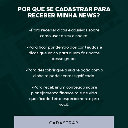
POR QUE SE CADASTRAR PARA
RECEBER MINHA NEWS?
•Para receber dicas exclusivas sobre
como usar o seu dinheiro.
•Para ficar por dentro dos conteúdos e
dicas que envio para quem faz parte
desse grupo.
•Para descobrir que a sua relação com o
dinheiro pode ser ressignificada.
•Para receber um conteúdo sobre
planejamento financeiro e de vida
qualificado feito especialmente pra
você.
CADASTRAR