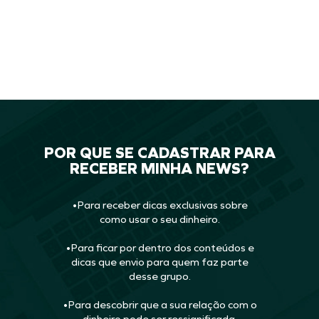
INSCREVA-SE
POR QUE SE CADASTRAR PARA
RECEBER MINHA NEWS?
•Para receber dicas exclusivas sobre
como usar o seu dinheiro.
•Para ficar por dentro dos conteúdos e
dicas que envio para quem faz parte
desse grupo.
•Para descobrir que a sua relação com o