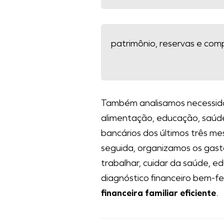
patrimônio, reservas e com
Também analisamos necessida
alimentação, educação, saúde
bancários dos últimos três me
seguida, organizamos os gast
trabalhar, cuidar da saúde, ed
diagnóstico financeiro bem-f
financeira familiar eficiente
.