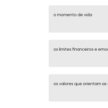
o momento de vida
os limites financeiros e emo
os valores que orientam as