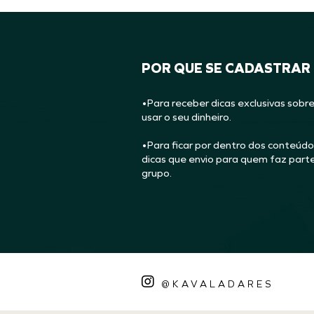
POR QUE SE CADASTRAR
•Para receber dicas exclusivas sobr
usar o seu dinheiro.
•Para ficar por dentro dos conteúdo
dicas que envio para quem faz part
grupo.
@KAVALADARES