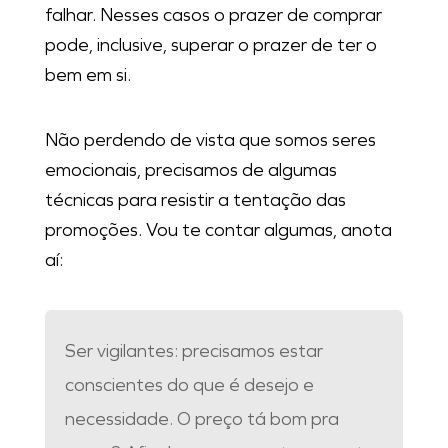
falhar. Nesses casos o prazer de comprar
pode, inclusive, superar o prazer de ter o
bem em si.
Não perdendo de vista que somos seres
emocionais, precisamos de algumas
técnicas para resistir a tentação das
promoções. Vou te contar algumas, anota
aí:
Ser vigilantes: precisamos estar
conscientes do que é desejo e
necessidade. O preço tá bom pra