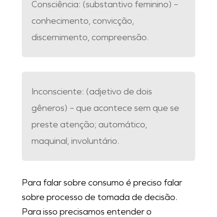
Consciência:
(substantivo feminino) –
conhecimento, convicção,
discernimento, compreensão.
Inconsciente: (
adjetivo de dois
gêneros) –
que acontece sem que se
preste atenção; automático,
maquinal, involuntário.
Para falar sobre consumo é preciso falar
sobre processo de tomada de decisão.
Para isso precisamos entender o