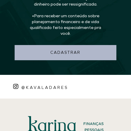
dinheiro pode ser ressignificada.
•Para receber um conteúdo sobre
planejamento financeiro e de vida
qualificado feito especialmente pra
você.
CADASTRAR
@KAVALADARES