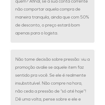
quem? Afinal, se a sua conta corrente
não comportar aquela compra de
maneira tranquila, ainda que com 50%
de desconto, o preço estará bom
apenas para o logista.
Não tome decisão sobre pressão: viu a
promoção avalie se aquele item faz
sentido pra você. Se ele é realmente
insubstituível. Não compre na hora,
não ceda a pressão de “só até hoje”!
Dê uma volta, pense sobre e ele e