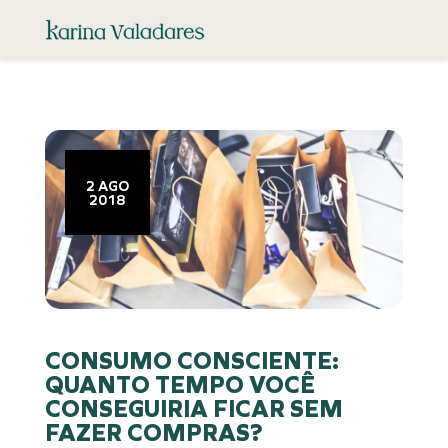
2 AGO
2018
CONSUMO CONSCIENTE:
QUANTO TEMPO VOCÊ
CONSEGUIRIA FICAR SEM
FAZER COMPRAS?