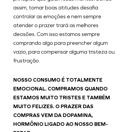
assim, tomar boas atitudes desafia
controlar as emoções e nem sempre
atender o prazer trará as melhores
decisões. Com isso estamos sempre
comprando algo para preencher algum
vazio, para compensar alguma tristeza ou
frustração.
NOSSO CONSUMO É TOTALMENTE
EMOCIONAL. COMPRAMOS QUANDO
ESTAMOS MUITO TRISTES E TAMBÉM
MUITO FELIZES. O PRAZER DAS
COMPRAS VEM DA DOPAMINA,
HORMÔNIO LIGADO AO NOSSO BEM-