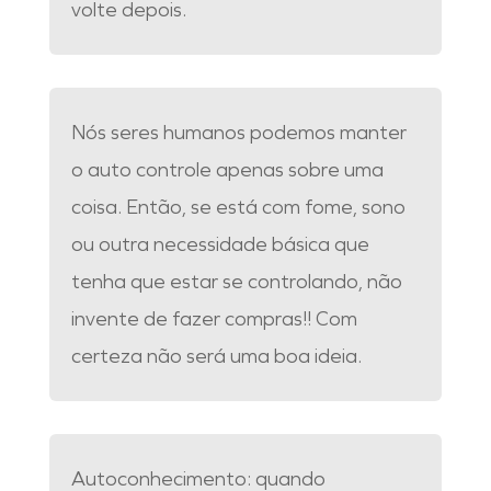
volte depois.
Nós seres humanos podemos manter
o auto controle apenas sobre uma
coisa. Então, se está com fome, sono
ou outra necessidade básica que
tenha que estar se controlando, não
invente de fazer compras!! Com
certeza não será uma boa ideia.
Autoconhecimento: quando