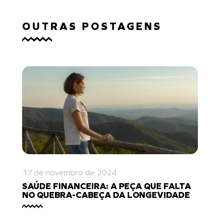
OUTRAS POSTAGENS
17 de novembro de 2024
SAÚDE FINANCEIRA: A PEÇA QUE FALTA
NO QUEBRA-CABEÇA DA LONGEVIDADE