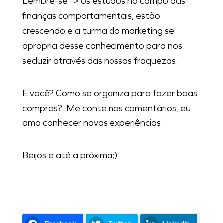
Lembre-se -> os estudos no campo das
finanças comportamentais, estão
crescendo e a turma do marketing se
apropria desse conhecimento para nos
seduzir através das nossas fraquezas.
E você? Como se organiza para fazer boas
compras? Me conte nos comentários, eu
amo conhecer novas experiências.
Beijos e até a próxima;)