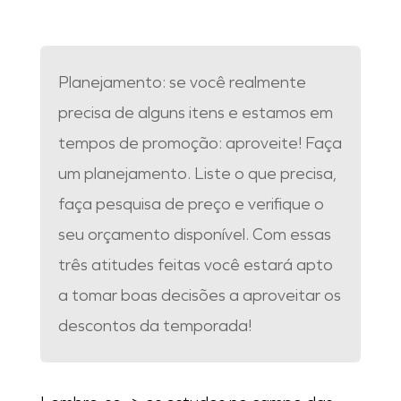
Planejamento: se você realmente
precisa de alguns itens e estamos em
tempos de promoção: aproveite! Faça
um planejamento. Liste o que precisa,
faça pesquisa de preço e verifique o
seu orçamento disponível. Com essas
três atitudes feitas você estará apto
a tomar boas decisões a aproveitar os
descontos da temporada!