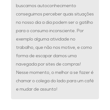
buscamos autoconhecimento
conseguimos perceber quais situações
no nosso dia a dia podem ser o gatilho
para o consumo inconsciente. Por
exemplo alguma atividade no
trabalho, que não nos motive, e como
forma de escapar damos uma
navegada por sites de compras!
Nesse momento, o melhor a se fazer é
chamar o colega do lado para um café
e mudar de assunto!