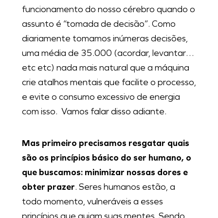
funcionamento do nosso cérebro quando o
assunto é “tomada de decisão”. Como
diariamente tomamos inúmeras decisões,
uma média de 35.000 (acordar, levantar…
etc etc) nada mais natural que a máquina
crie atalhos mentais que facilite o processo,
e evite o consumo excessivo de energia
com isso. Vamos falar disso adiante.
Mas primeiro precisamos resgatar quais
são os princípios básico do ser humano, o
que buscamos: minimizar nossas dores e
obter prazer
. Seres humanos estão, a
todo momento, vulneráveis a esses
princípios que guiam suas mentes. Sendo