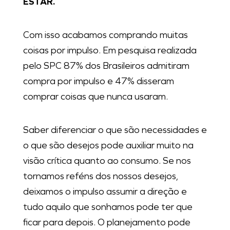
ESTAR.
Com isso acabamos comprando muitas
coisas por impulso. Em pesquisa realizada
pelo SPC 87% dos Brasileiros admitiram
compra por impulso e 47% disseram
comprar coisas que nunca usaram.
Saber diferenciar o que são necessidades e
o que são desejos pode auxiliar muito na
visão crítica quanto ao consumo. Se nos
tornamos reféns dos nossos desejos,
deixamos o impulso assumir a direção e
tudo aquilo que sonhamos pode ter que
ficar para depois. O planejamento pode