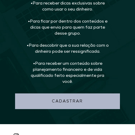
•Para receber dicas exclusivas sobre
como usar o seu dinheiro.
•Para ficar por dentro dos conteúdos e
dicas que envio para quem faz parte
desse grupo.
•Para descobrir que a sua relação com o
dinheiro pode ser ressignificada.
•Para receber um conteúdo sobre
planejamento financeiro e de vida
qualificado feito especialmente pra
você.
CADASTRAR