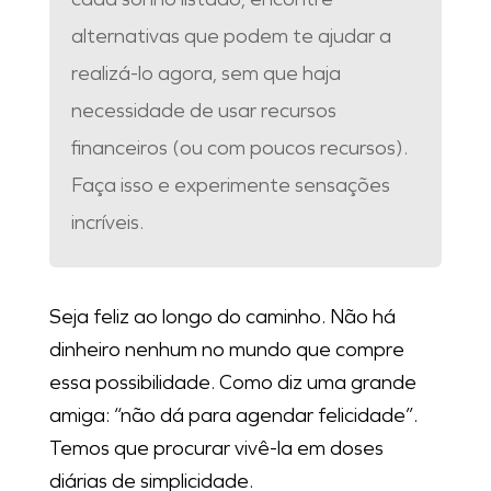
alternativas que podem te ajudar a
realizá-lo agora, sem que haja
necessidade de usar recursos
financeiros (ou com poucos recursos).
Faça isso e experimente sensações
incríveis.
Seja feliz ao longo do caminho. Não há
dinheiro nenhum no mundo que compre
essa possibilidade. Como diz uma grande
amiga: “não dá para agendar felicidade”.
Temos que procurar vivê-la em doses
diárias de simplicidade.