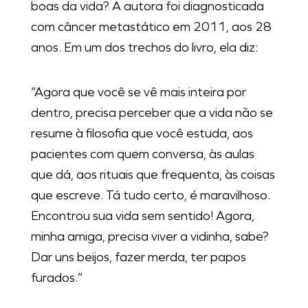
boas da vida? A autora foi diagnosticada
com câncer metastático em 2011, aos 28
anos. Em um dos trechos do livro, ela diz:
“Agora que você se vê mais inteira por
dentro, precisa perceber que a vida não se
resume à filosofia que você estuda, aos
pacientes com quem conversa, às aulas
que dá, aos rituais que frequenta, às coisas
que escreve. Tá tudo certo, é maravilhoso.
Encontrou sua vida sem sentido! Agora,
minha amiga, precisa viver a vidinha, sabe?
Dar uns beijos, fazer merda, ter papos
furados.”