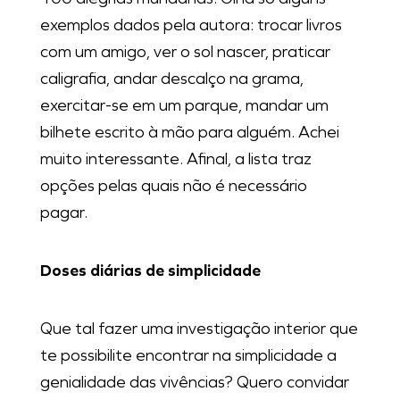
exemplos dados pela autora: trocar livros
com um amigo, ver o sol nascer, praticar
caligrafia, andar descalço na grama,
exercitar-se em um parque, mandar um
bilhete escrito à mão para alguém. Achei
muito interessante. Afinal, a lista traz
opções pelas quais não é necessário
pagar.
Doses diárias de simplicidade
Que tal fazer uma investigação interior que
te possibilite encontrar na simplicidade a
genialidade das vivências? Quero convidar