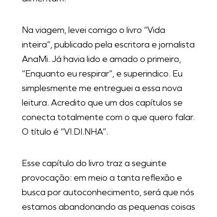
Na viagem, levei comigo o livro “Vida
inteira”, publicado pela escritora e jornalista
AnaMi. Já havia lido e amado o primeiro,
“Enquanto eu respirar”, e superindico. Eu
simplesmente me entreguei a essa nova
leitura. Acredito que um dos capítulos se
conecta totalmente com o que quero falar.
O título é “VI.DI.NHA”.
Esse capítulo do livro traz a seguinte
provocação: em meio a tanta reflexão e
busca por autoconhecimento, será que nós
estamos abandonando as pequenas coisas