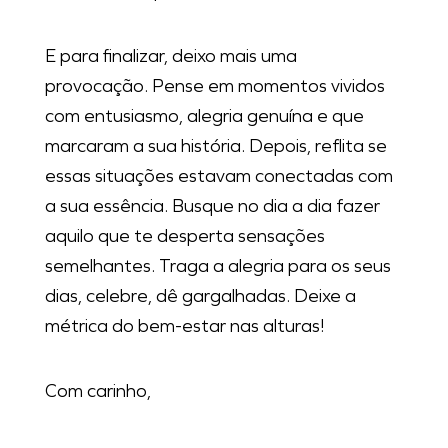
E para finalizar, deixo mais uma
provocação. Pense em momentos vividos
com entusiasmo, alegria genuína e que
marcaram a sua história. Depois, reflita se
essas situações estavam conectadas com
a sua essência. Busque no dia a dia fazer
aquilo que te desperta sensações
semelhantes. Traga a alegria para os seus
dias, celebre, dê gargalhadas. Deixe a
métrica do bem-estar nas alturas!
Com carinho,