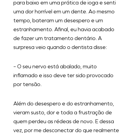
para baixo em uma prática de ioga e senti
uma dor horrível em um dente. Ao mesmo
tempo, bateram um desespero e um
estranhamento. Afinal, eu havia acabado
de fazer um tratamento dentário. A
surpresa veio quando o dentista disse:
– O seu nervo está abalado, muito
inflamado e isso deve ter sido provocado
por tensão.
Além do desespero e do estranhamento,
vieram susto, dor e toda a frustração de
quem perdeu as rédeas de novo. E dessa
vez, por me desconectar do que realmente