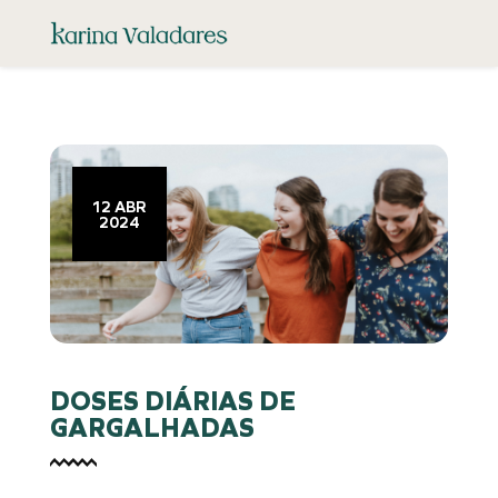
12 ABR
2024
DOSES DIÁRIAS DE
GARGALHADAS