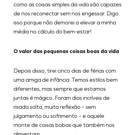
como as coisas simples da vida são capazes
de nos reconectar sem nos engessar. Digo
isso porque não demorei a elevar a minha
média no cálculo do bem-estar!
O valor das pequenas coisas boas da vida
Depois disso, tirei cinco dias de férias com
uma amiga de infância. Temos estilos bem
diferentes, mas sempre que estamos
juntas é mágico. Foram dias incríveis de
risada solta, muita reflexão – sem
julgamento ou sofrimento – e aquele
monte de coisas bobas que também nos
alimentam.