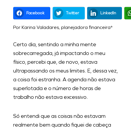
Facebook
Twitter
LinkedIn
Por Karina Valadares, planejadora financeira*
Certo dia, sentindo a minha mente
sobrecarregada, já impactando o meu
físico, percebi que, de novo, estava
ultrapassando os meus limites. E, dessa vez,
a coisa foi estranha. A agenda não estava
superlotada e o número de horas de
trabalho não estava excessivo.
Só entendi que as coisas não estavam
realmente bem quando fiquei de cabeça