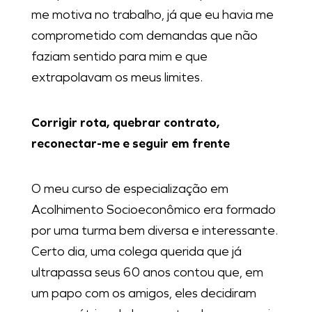
me motiva no trabalho, já que eu havia me
comprometido com demandas que não
faziam sentido para mim e que
extrapolavam os meus limites.
Corrigir rota, quebrar contrato,
reconectar-me e seguir em frente
O meu curso de especialização em
Acolhimento Socioeconômico era formado
por uma turma bem diversa e interessante.
Certo dia, uma colega querida que já
ultrapassa seus 60 anos contou que, em
um papo com os amigos, eles decidiram