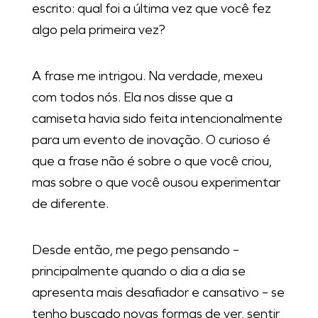
escrito: qual foi a última vez que você fez
algo pela primeira vez?
A frase me intrigou. Na verdade, mexeu
com todos nós. Ela nos disse que a
camiseta havia sido feita intencionalmente
para um evento de inovação. O curioso é
que a frase não é sobre o que você criou,
mas sobre o que você ousou experimentar
de diferente.
Desde então, me pego pensando –
principalmente quando o dia a dia se
apresenta mais desafiador e cansativo – se
tenho buscado novas formas de ver, sentir