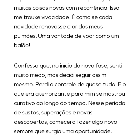
muitas coisas novas com recorrência. Isso
me trouxe vivacidade. É como se cada
novidade renovasse o ar dos meus
pulmões. Uma vontade de voar como um
balão!
Confesso que, no início da nova fase, senti
muito medo, mas decidi seguir assim
mesmo. Perdi o controle de quase tudo. E o
que era aterrorizante para mim se mostrou
curativo ao longo do tempo. Nesse período
de sustos, superações e novas
descobertas, comecei a fazer algo novo
sempre que surgia uma oportunidade.