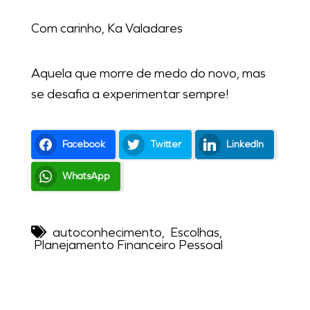
Com carinho, Ka Valadares
Aquela que morre de medo do novo, mas
se desafia a experimentar sempre!
Facebook
Twitter
LinkedIn
WhatsApp
autoconhecimento
,
Escolhas
,
Planejamento Financeiro Pessoal