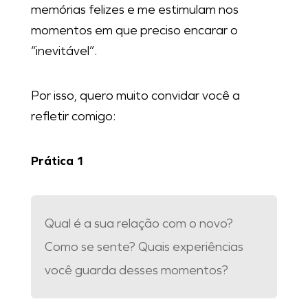
memórias felizes e me estimulam nos
momentos em que preciso encarar o
“inevitável”.
Por isso, quero muito convidar você a
refletir comigo:
Prática 1
Qual é a sua relação com o novo?
Como se sente? Quais experiências
você guarda desses momentos?