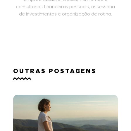
consultorias financeiras pessoais, assessoria
de investimentos e organização de rotina.
SAIBA MAIS
OUTRAS POSTAGENS