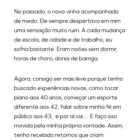
No passado, o novo vinha acompanhado
de medo. Ele sempre despertava em mim
uma sensação muito ruim. A cada mudança
de escola, de cidade e de trabalho, eu
sofria bastante. Eram noites sem dormir,
horas de choro, dores de barriga.
Agora, consigo ser mais leve porque tenho
buscado experiências novas, como tocar
piano aos 40 anos, começar um esporte
diferente aos 42, falar sobre minha fé em
público aos 43, e por aí vai… E faço isso
movida pela minha própria vontade. Assim,
tenho recebido retornos que criam