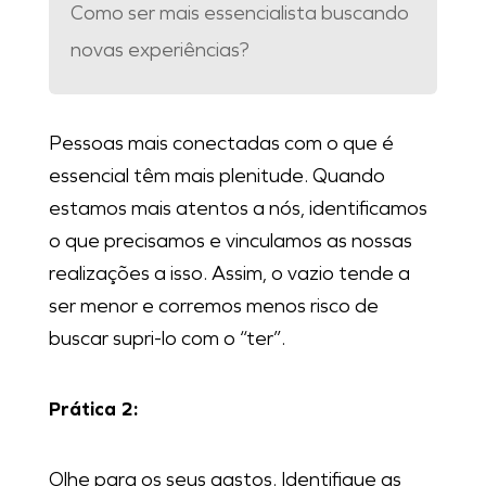
Como ser mais essencialista buscando
novas experiências?
Pessoas mais conectadas com o que é
essencial têm mais plenitude. Quando
estamos mais atentos a nós, identificamos
o que precisamos e vinculamos as nossas
realizações a isso. Assim, o vazio tende a
ser menor e corremos menos risco de
buscar supri-lo com o “ter”.
Prática 2:
Olhe para os seus gastos. Identifique as