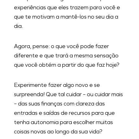
experiências que eles trazem para você e
que te motivam a mantê-los no seu dia a
dia.
Agora, pense: o que você pode fazer
diferente e que trará a mesma sensação
que você obtém a partir do que faz hoje?
Experimente fazer algo novo e se
surpreenda! Que tal cuidar – ou cuidar mais
– das suas finanças com clareza das
entradas e saídas de recursos para que
tenha autonomia para escolher muitas
coisas novas ao longo da sua vida?