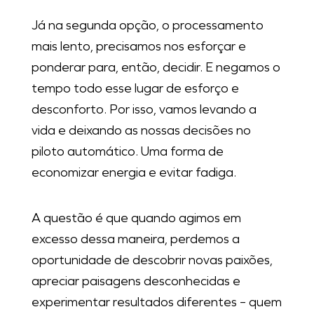
Já na segunda opção, o processamento
mais lento, precisamos nos esforçar e
ponderar para, então, decidir. E negamos o
tempo todo esse lugar de esforço e
desconforto. Por isso, vamos levando a
vida e deixando as nossas decisões no
piloto automático. Uma forma de
economizar energia e evitar fadiga.
A questão é que quando agimos em
excesso dessa maneira, perdemos a
oportunidade de descobrir novas paixões,
apreciar paisagens desconhecidas e
experimentar resultados diferentes – quem