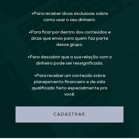
•Para receber dicas exclusivas sobre
como usar o seu dinheiro.
•Para ficar por dentro dos conteúdos e
dicas que envio para quem faz parte
desse grupo.
•Para descobrir que a sua relação com o
dinheiro pode ser ressignificada.
•Para receber um conteúdo sobre
planejamento financeiro e de vida
qualificado feito especialmente pra
você.
CADASTRAR