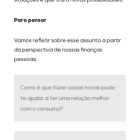
Para pensar
Vamos refletir sobre esse assunto a partir
da perspectiva de nossas finanças
pessoais.
Como é que fazer coisas novas pode
te ajudar a ter uma relação melhor
com o consumo?