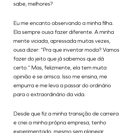
sabe, melhores?
Eu me encanto observando a minha filha.
Ela sempre ousa fazer diferente. A minha
mente viciada, apressada muitas vezes,
ousa dizer: “Pra que inventar moda? Vamos
fazer do jeito que já sabemos que dá
certo.” Mas, felizmente, ela tem muita
opinião e se arrisca. Isso me ensina, me
empurra e me leva a passar do ordinário
para o extraordinário da vida.
Desde que fiz a minha transição de carreira
e criei a minha própria empresa, tenho
experimentado, mesmo sem planejar,