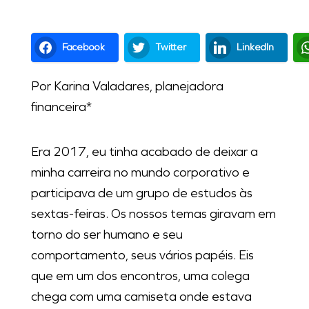
Facebook
Twitter
LinkedIn
Por Karina Valadares, planejadora
financeira*
Era 2017, eu tinha acabado de deixar a
minha carreira no mundo corporativo e
participava de um grupo de estudos às
sextas-feiras. Os nossos temas giravam em
torno do ser humano e seu
comportamento, seus vários papéis. Eis
que em um dos encontros, uma colega
chega com uma camiseta onde estava