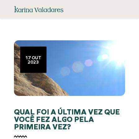
17 OUT
2023
QUAL FOI A ÚLTIMA VEZ QUE
VOCÊ FEZ ALGO PELA
PRIMEIRA VEZ?