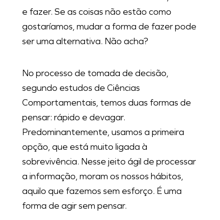
e fazer. Se as coisas não estão como
gostaríamos, mudar a forma de fazer pode
ser uma alternativa. Não acha?
No processo de tomada de decisão,
segundo estudos de Ciências
Comportamentais, temos duas formas de
pensar: rápido e devagar.
Predominantemente, usamos a primeira
opção, que está muito ligada à
sobrevivência. Nesse jeito ágil de processar
a informação, moram os nossos hábitos,
aquilo que fazemos sem esforço. É uma
forma de agir sem pensar.