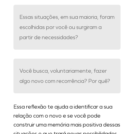
Essas situações, em sua maioria, foram
escolhidas por você ou surgiram a
partir de necessidades?
Você busca, voluntariamente, fazer
algo novo com recorrência? Por quê?
Essa reflexão te ajuda a identificar a sua
relação com o novo e se você pode
construir uma memória mais positiva dessas
situações e que trará novas possibilidades.