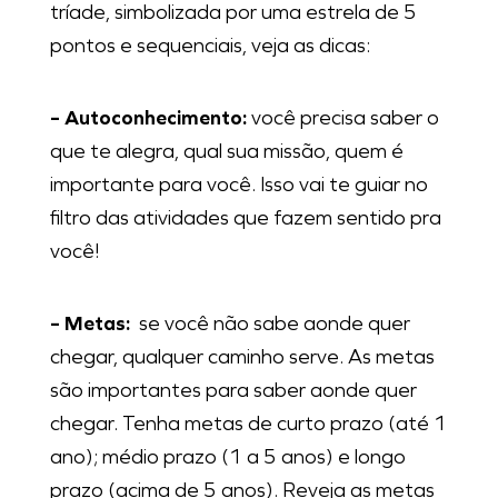
tríade, simbolizada por uma estrela de 5
pontos e sequenciais, veja as dicas:
– Autoconhecimento:
você precisa saber o
que te alegra, qual sua missão, quem é
importante para você. Isso vai te guiar no
filtro das atividades que fazem sentido pra
você!
– Metas:
se você não sabe aonde quer
chegar, qualquer caminho serve. As metas
são importantes para saber aonde quer
chegar. Tenha metas de curto prazo (até 1
ano); médio prazo (1 a 5 anos) e longo
prazo (acima de 5 anos). Reveja as metas