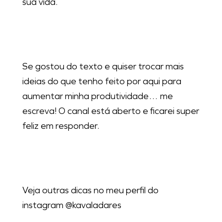
sua vida.
Se gostou do texto e quiser trocar mais
ideias do que tenho feito por aqui para
aumentar minha produtividade… me
escreva! O canal está aberto e ficarei super
feliz em responder.
Veja outras dicas no meu perfil do
instagram @kavaladares