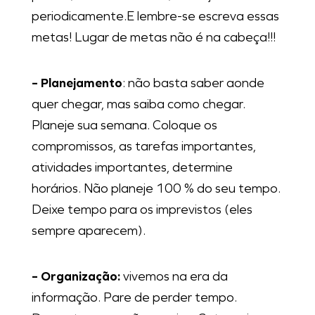
periodicamente.E lembre-se escreva essas
metas! Lugar de metas não é na cabeça!!!
– Planejamento
: não basta saber aonde
quer chegar, mas saiba como chegar.
Planeje sua semana. Coloque os
compromissos, as tarefas importantes,
atividades importantes, determine
horários. Não planeje 100 % do seu tempo.
Deixe tempo para os imprevistos (eles
sempre aparecem).
– Organização:
vivemos na era da
informação. Pare de perder tempo.