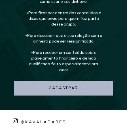
como usar o seu dinheiro.
•Para ficar por dentro dos conteúdos e
dicas que envio para quem faz parte
desse grupo.
•Para descobrir que a sua relação com o
dinheiro pode ser ressignificada.
•Para receber um conteúdo sobre
planejamento financeiro e de vida
qualificado feito especialmente pra
você.
CADASTRAR
@KAVALADARES