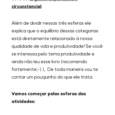
circunstancial
.
Além de dividir nessas três esferas ele
explica que o equilíbrio dessas categorias
está diretamente relacionado à nossa
qualidade de vida e produtividade! Se você
se interessa pelo tema produtividade e
ainda não leu esse livro (recomendo
fortemente;-) ),. De toda maneira vou te
contar um pouquinho do que ele trata.
Vamos começar pelas esferas das
atividades: