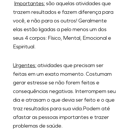
Importantes:
são aquelas atividades que
trazem resultados e fazem diferença para
você, e não para os outros! Geralmente
elas estão ligadas a pelo menos um dos
seus 4 corpos: Físico, Mental, Emocional e
Espiritual.
Urgentes:
atividades que precisam ser
feitas em um exato momento. Costumam
gerar estresse se não forem feitas e
consequências negativas. Interrompem seu
dia e atrasam o que devia ser feito e o que
traz resultados para sua vida.Podem até
afastar as pessoas importantes e trazer
problemas de saúde.