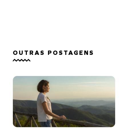
SAIBA MAIS
OUTRAS POSTAGENS