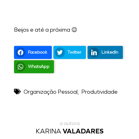
Beijos e até a próxima 😉
Facebook
Twitter
LinkedIn
WhatsApp
Organização Pessoal
,
Produtividade
a autora
KARINA
VALADARES