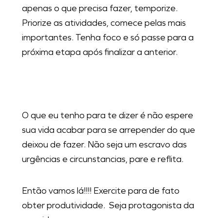
apenas o que precisa fazer, temporize.
Priorize as atividades, comece pelas mais
importantes. Tenha foco e só passe para a
próxima etapa após finalizar a anterior.
O que eu tenho para te dizer é não espere
sua vida acabar para se arrepender do que
deixou de fazer. Não seja um escravo das
urgências e circunstancias, pare e reflita.
Então vamos lá!!!! Exercite para de fato
obter produtividade. Seja protagonista da