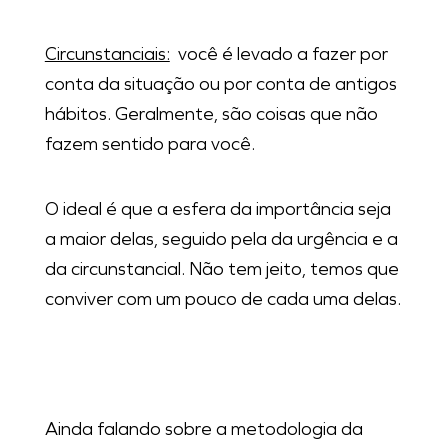
Circunstanciais:
você é levado a fazer por
conta da situação ou por conta de antigos
hábitos. Geralmente, são coisas que não
fazem sentido para você.
O ideal é que a esfera da importância seja
a maior delas, seguido pela da urgência e a
da circunstancial. Não tem jeito, temos que
conviver com um pouco de cada uma delas.
Ainda falando sobre a metodologia da