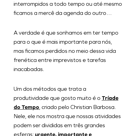
interrompidos a todo tempo ou até mesmo
ficamos a mercê da agenda do outro…
A verdade é que sonhamos em ter tempo
para o que é mais importante para nós,
mas ficamos perdidos no meio dessa vida
frenética entre imprevistos e tarefas
inacabadas.
Um dos métodos que trata a
produtividade que gosto muito é o
Tríade
do Tempo
, criado pelo Christian Barbosa.
Nele, ele nos mostra que nossas atividades
podem ser divididas em três grandes
esferas:
urgente, importante e